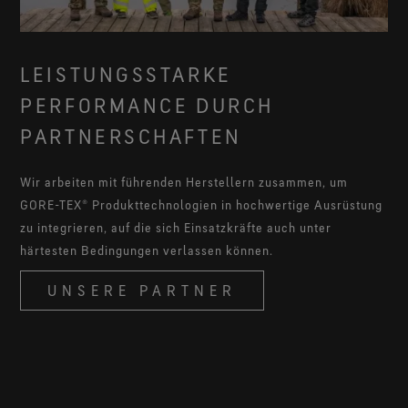
LEISTUNGSSTARKE
PERFORMANCE DURCH
PARTNERSCHAFTEN
Wir arbeiten mit führenden Herstellern zusammen, um
GORE-TEX® Produkttechnologien in hochwertige Ausrüstung
zu integrieren, auf die sich Einsatzkräfte auch unter
härtesten Bedingungen verlassen können.
UNSERE PARTNER