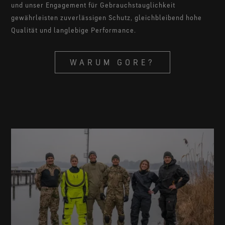
und unser Engagement für Gebrauchstauglichkeit
gewährleisten zuverlässigen Schutz, gleichbleibend hohe
Qualität und langlebige Performance.
WARUM GORE?