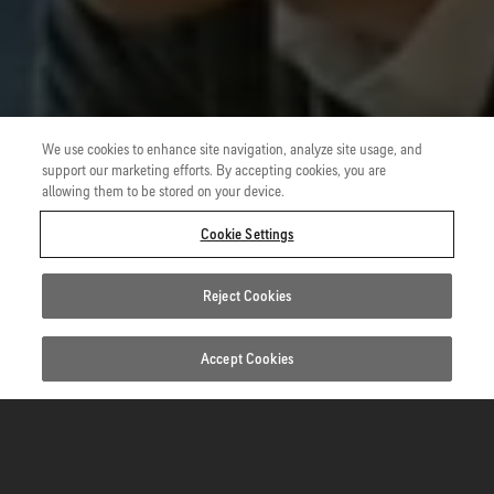
We use cookies to enhance site navigation, analyze site usage, and
support our marketing efforts. By accepting cookies, you are
allowing them to be stored on your device.
Cookie Settings
Reject Cookies
Accept Cookies