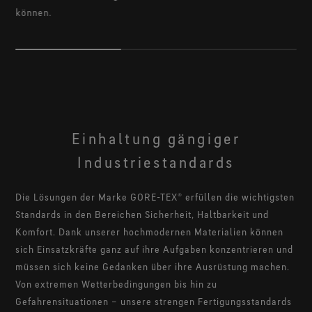
können.
Einhaltung gängiger
Industriestandards
Die Lösungen der Marke GORE-TEX® erfüllen die wichtigsten
Standards in den Bereichen Sicherheit, Haltbarkeit und
Komfort. Dank unserer hochmodernen Materialien können
sich Einsatzkräfte ganz auf ihre Aufgaben konzentrieren und
müssen sich keine Gedanken über ihre Ausrüstung machen.
Von extremen Wetterbedingungen bis hin zu
Gefahrensituationen – unsere strengen Fertigungsstandards