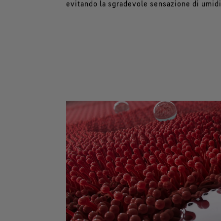
evitando la sgradevole sensazione di umidi