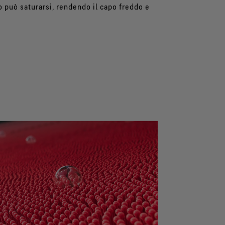
o può saturarsi, rendendo il capo freddo e