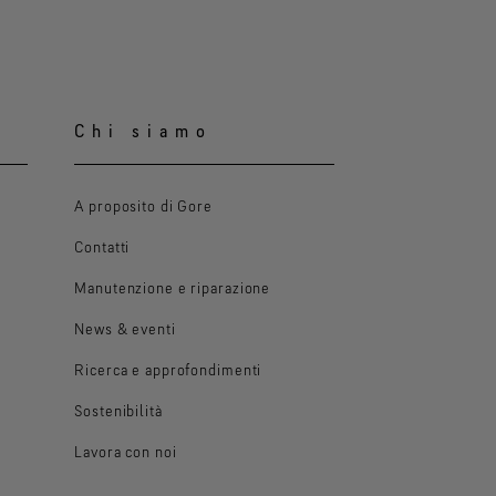
Chi siamo
A proposito di Gore
Contatti
Manutenzione e riparazione
News & eventi
Ricerca e approfondimenti
Sostenibilità
Lavora con noi