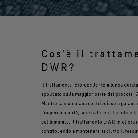
Cos'è il trattam
DWR?
Il trattamento idrorepellente a lunga dura
applicato sulla maggior parte dei prodotti
Mentre la membrana contribuisce a garanti
l'impermeabilità, la resistenza al vento e la
del laminato, il trattamento DWR migliora i
contribuendo a mantenere asciutto il tessu