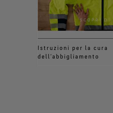
SCOPRI DI
Istruzioni per la cura
dell’abbigliamento