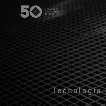
USA / Canada (EN
Canada (FR)
Tecnologia