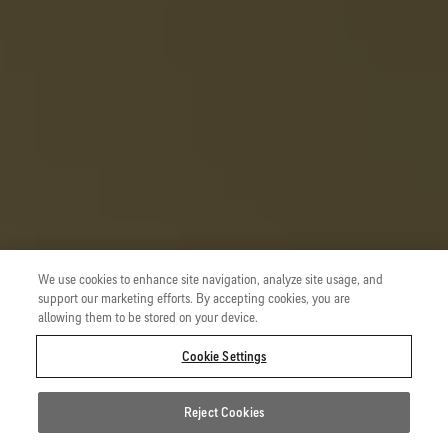
We use cookies to enhance site navigation, analyze site usage, and
support our marketing efforts. By accepting cookies, you are
allowing them to be stored on your device.
Cookie Settings
Reject Cookies