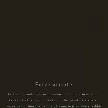
Forze armate
Le Forze armate spesso si trovano ad operare in ambienti
estremi e situazioni imprevedibili: temperature elevate o
basse, tempo umido e ventoso, fiammate improvvise, sabbia