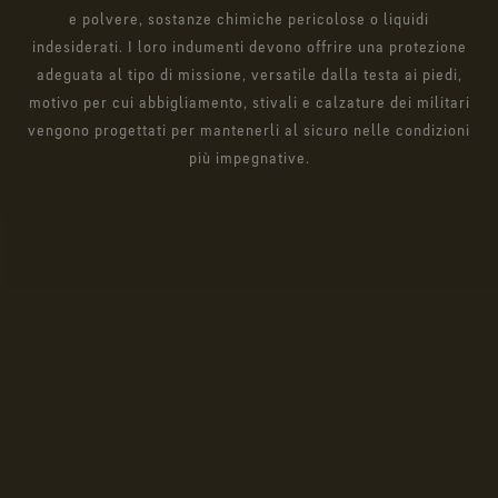
e polvere, sostanze chimiche pericolose o liquidi
indesiderati. I loro indumenti devono offrire una protezione
adeguata al tipo di missione, versatile dalla testa ai piedi,
motivo per cui abbigliamento, stivali e calzature dei militari
vengono progettati per mantenerli al sicuro nelle condizioni
più impegnative.