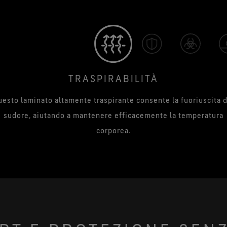
TRASPIRABILITÀ
esto laminato altamente traspirante consente la fuoriuscita 
sudore, aiutando a mantenere efficacemente la temperatura
corporea.