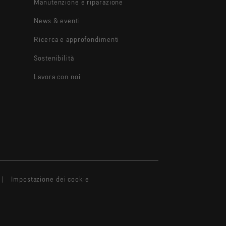
Manutenzione e riparazione
News & eventi
Ricerca e approfondimenti
Sostenibilità
Lavora con noi
Impostazione dei cookie