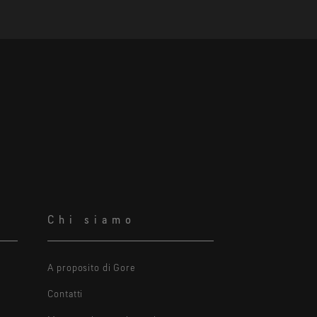
Chi siamo
A proposito di Gore
Contatti