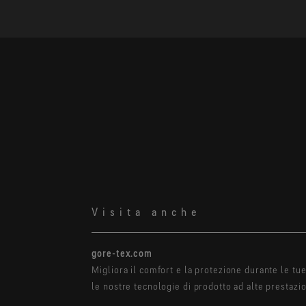
Visita anche
gore-tex.com
Migliora il comfort e la protezione durante le tu
le nostre tecnologie di prodotto ad alte prestazio