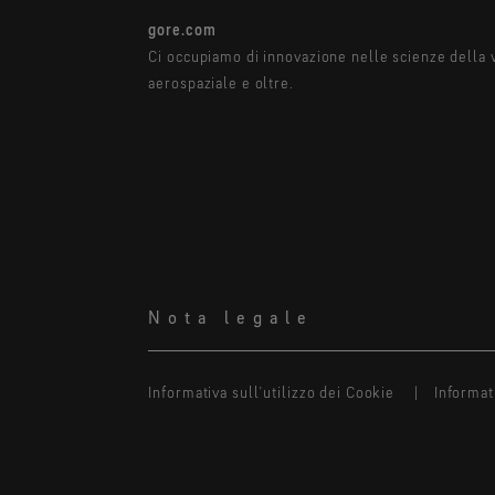
gore.com
Ci occupiamo di innovazione nelle scienze della v
aerospaziale e oltre.
Nota legale
Informativa sull’utilizzo dei Cookie
Informat