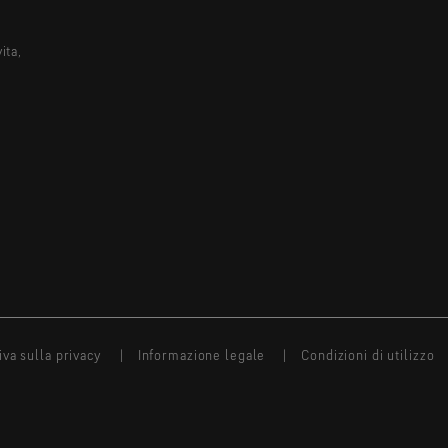
ita,
iva sulla privacy
Informazione legale
Condizioni di utilizzo