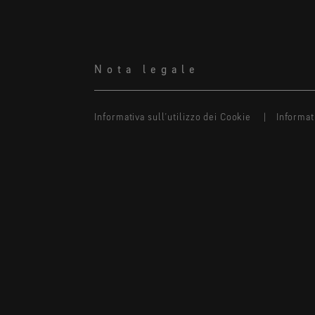
Nota legale
Informativa sull’utilizzo dei Cookie
Informat