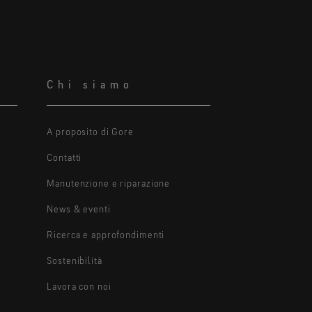
Chi siamo
A proposito di Gore
Contatti
Manutenzione e riparazione
News & eventi
Ricerca e approfondimenti
Sostenibilità
Lavora con noi