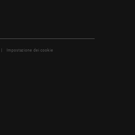
Impostazione dei cookie