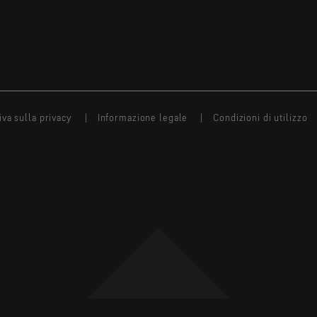
iva sulla privacy
Informazione legale
Condizioni di utilizzo