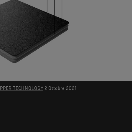
PPER TECHNOLOGY
2 Ottobre 2021