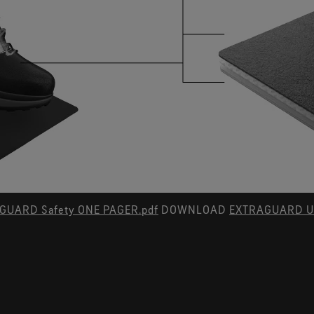
UARD Safety ONE PAGER.pdf
DOWNLOAD
EXTRAGUARD U