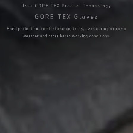
Uses
GORE-TEX Product Technology
GORE-TEX Gloves
Hand protection, comfort and dexterity, even during extreme
weather and other harsh working conditions.