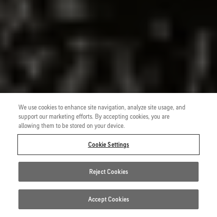
We use cookies to enhance site navigation, analyze site usage, and
support our marketing efforts. By accepting cookies, you are
allowing them to be stored on your device.
Cookie Settings
Reject Cookies
Accept Cookies