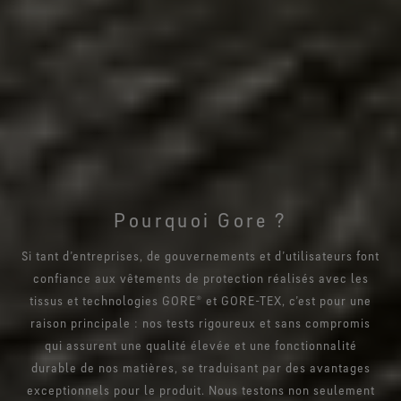
Pourquoi Gore ?
Si tant d’entreprises, de gouvernements et d’utilisateurs font
confiance aux vêtements de protection réalisés avec les
tissus et technologies GORE® et GORE-TEX, c’est pour une
raison principale : nos tests rigoureux et sans compromis
qui assurent une qualité élevée et une fonctionnalité
durable de nos matières, se traduisant par des avantages
exceptionnels pour le produit. Nous testons non seulement