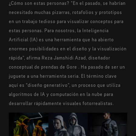
¿Cómo son estas personas? "En el pasado, se habrían
necesitado muchas pizarras, rotafolios y prototipos
en un trabajo tedioso para visualizar conceptos para
estas personas. Para nosotros, la Inteligencia
Artificial (IA) es una herramienta que ha abierto
enormes posibilidades en el diseño y la visualización
rápida", afirma Reza Jamshidi Azad, diseñador
conceptual de prendas de Gore . Ha pasado de ser un
juguete a una herramienta seria. El término clave
aquí es "diseño generativo", un proceso que utiliza
algoritmos de IA y computación en la nube para
desarrollar rápidamente visuales fotorrealistas.