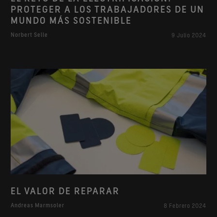
PROTEGER A LOS TRABAJADORES DE UN
MUNDO MÁS SOSTENIBLE
Norbert Selle
9 Julio 2024
EL VALOR DE REPARAR
Andreas Marmsoler
8 Febrero 2024