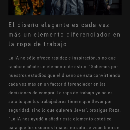
El diseño elegante es cada vez
más un elemento diferenciador en
la ropa de trabajo
La IA no sólo ofrece rapidez e inspiración, sino que
también añade un elemento de estilo. "Sabemos por
nuestros estudios que el diseño se está convirtiendo
cada vez más en un factor diferenciador en las
decisiones de compra. La ropa de trabajo ya no es
sólo lo que los trabajadores tienen que llevar por
seguridad, sino lo que quieren llevar", prosigue Reza.
"La IA nos ayudó a añadir este elemento estético
para que los usuarios finales no solo se vean bien en