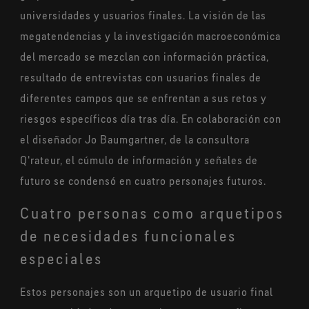
universidades y usuarios finales. La visión de las
megatendencias y la investigación macroeconómica
del mercado se mezclan con información práctica,
resultado de entrevistas con usuarios finales de
diferentes campos que se enfrentan a sus retos y
riesgos específicos día tras día. En colaboración con
el diseñador Jo Baumgartner, de la consultora
Q'rateur, el cúmulo de información y señales de
futuro se condensó en cuatro personajes futuros.
Cuatro personas como arquetipos
de necesidades funcionales
especiales
Estos personajes son un arquetipo de usuario final