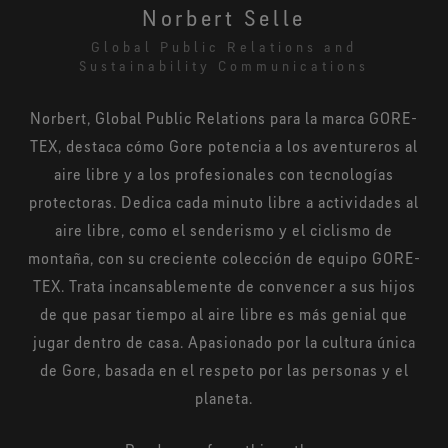
Norbert Selle
Global Public Relations and
Sustainability Communications
Norbert, Global Public Relations para la marca GORE-
TEX, destaca cómo Gore potencia a los aventureros al
aire libre y a los profesionales con tecnologías
protectoras. Dedica cada minuto libre a actividades al
aire libre, como el senderismo y el ciclismo de
montaña, con su creciente colección de equipo GORE-
TEX. Trata incansablemente de convencer a sus hijos
de que pasar tiempo al aire libre es más genial que
jugar dentro de casa. Apasionado por la cultura única
de Gore, basada en el respeto por las personas y el
planeta.