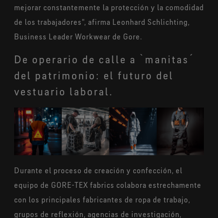
mejorar constantemente la protección y la comodidad
de los trabajadores", afirma Leonhard Schlichting,
Business Leader Workwear de Gore.
De operario de calle a `manitas´
del patrimonio: el futuro del
vestuario laboral.
Durante el proceso de creación y confección, el
equipo de GORE-TEX fabrics colabora estrechamente
con los principales fabricantes de ropa de trabajo,
grupos de reflexión, agencias de investigación,