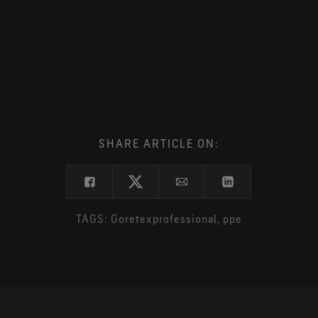
SHARE ARTICLE ON:
TAGS:
Goretexprofessional
ppe