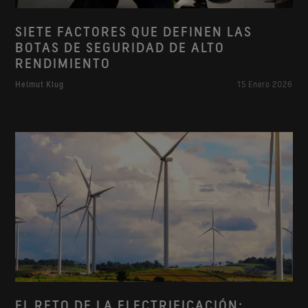
SIETE FACTORES QUE DEFINEN LAS
BOTAS DE SEGURIDAD DE ALTO
RENDIMIENTO
Helmut Klug
15 Enero 2026
EL RETO DE LA ELECTRIFICACIÓN: