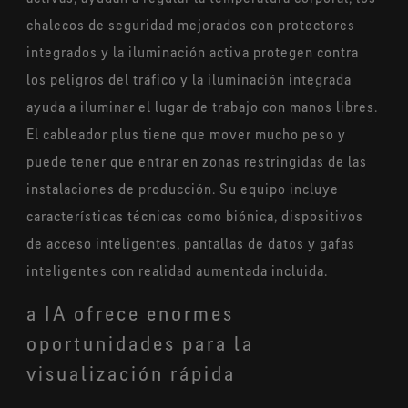
chalecos de seguridad mejorados con protectores
integrados y la iluminación activa protegen contra
los peligros del tráfico y la iluminación integrada
ayuda a iluminar el lugar de trabajo con manos libres.
El cableador plus tiene que mover mucho peso y
puede tener que entrar en zonas restringidas de las
instalaciones de producción. Su equipo incluye
características técnicas como biónica, dispositivos
de acceso inteligentes, pantallas de datos y gafas
inteligentes con realidad aumentada incluida.
a IA ofrece enormes
oportunidades para la
visualización rápida