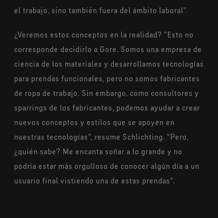
el trabajo, sino también fuera del ámbito laboral".
¿Veremos estos conceptos en la realidad? "Esto no
corresponde decidirlo a Gore. Somos una empresa de
ciencia de los materiales y desarrollamos tecnologías
para prendas funcionales, pero no somos fabricantes
de ropa de trabajo. Sin embargo, como consultores y
sparrings de los fabricantes, podemos ayudar a crear
nuevos conceptos y estilos que se apoyen en
nuestras tecnologías", resume Schlichting. "Pero,
¿quién sabe? Me encanta soñar a lo grande y no
podría estar más orgulloso de conocer algún día a un
usuario final vistiendo una de estas prendas".