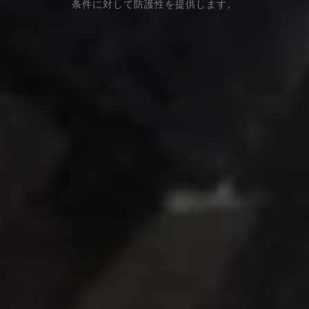
条件に対して防護性を提供します。