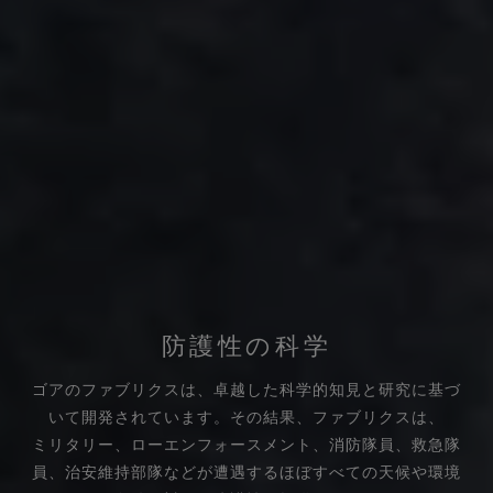
防護性の科学
ゴアのファブリクスは、卓越した科学的知見と研究に基づ
いて開発されています。その結果、ファブリクスは、
ミリタリー、ローエンフォースメント、消防隊員、救急隊
員、治安維持部隊などが遭遇するほぼすべての天候や環境