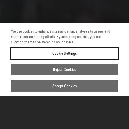
We use cookies to enhance site navigation, analyze site usage, and
support our marketing efforts. By accepting cookies, you are
allowing them to be stored on your device.
Cookie Settings
Reject Cookies
Accept Cookies
ファブリクスの設計