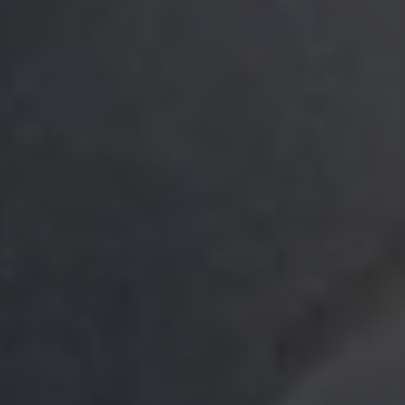
テクノロジー
軽量でありながら卓越した耐久性