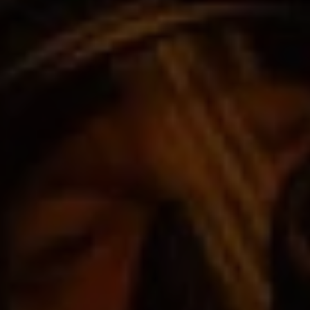
テクノロジー
軽量でありながら卓越した耐久性