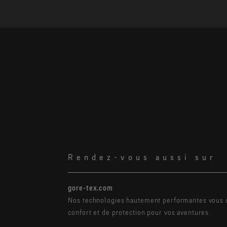
Rendez-vous aussi sur
gore-tex.com
Nos technologies hautement performantes vous o
confort et de protection pour vos aventures.