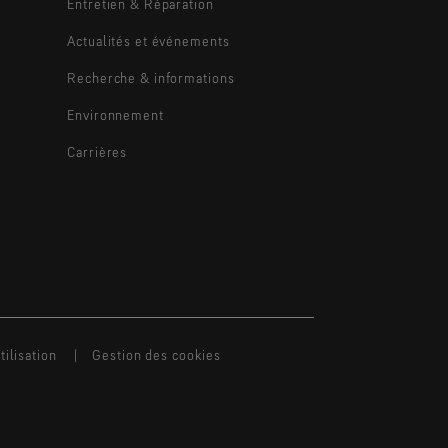
Entretien & Réparation
Actualités et événements
Recherche & informations
Environnement
Carrières
ilisation
Gestion des cookies