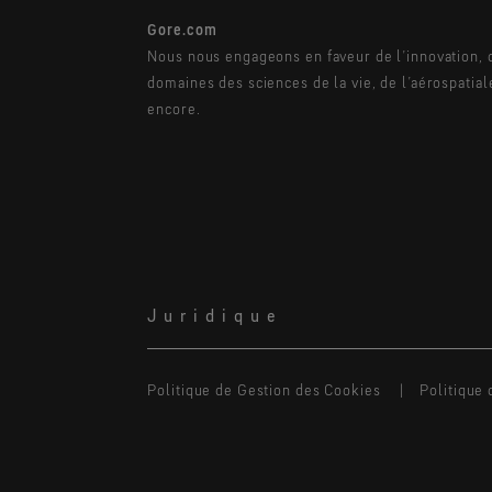
Gore.com
Nous nous engageons en faveur de l’innovation, 
domaines des sciences de la vie, de l’aérospatial
encore.
Juridique
Politique de Gestion des Cookies
Politique 