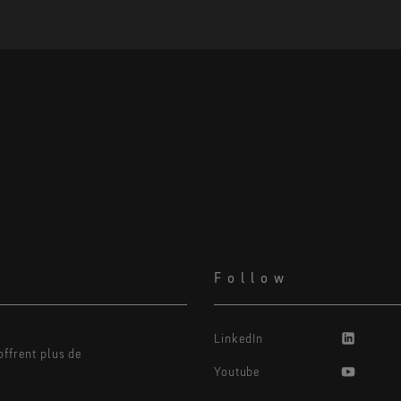
Follow
LinkedIn
ffrent plus de
Youtube