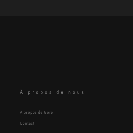
À propos de nous
À propos de Gore
Contact