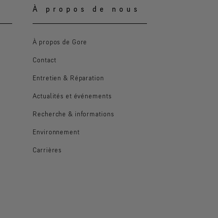
À propos de nous
À propos de Gore
Contact
Entretien & Réparation
Actualités et événements
Recherche & informations
Environnement
Carrières