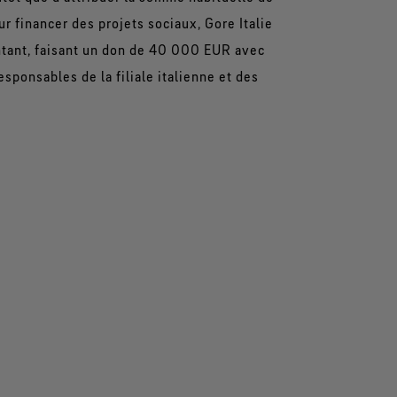
 financer des projets sociaux, Gore Italie
tant, faisant un don de 40 000 EUR avec
esponsables de la filiale italienne et des