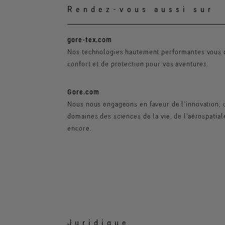
Rendez-vous aussi sur
gore-tex.com
Nos technologies hautement performantes vous o
confort et de protection pour vos aventures.
Gore.com
Nous nous engageons en faveur de l’innovation, 
domaines des sciences de la vie, de l’aérospatial
encore.
Juridique