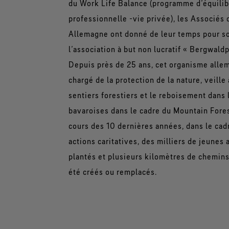
du Work Life Balance (programme d’équilib
professionnelle -vie privée), les Associés
Allemagne ont donné de leur temps pour s
l’association à but non lucratif « Bergwaldp
Depuis près de 25 ans, cet organisme alle
chargé de la protection de la nature, veille 
sentiers forestiers et le reboisement dans 
bavaroises dans le cadre du Mountain Fores
cours des 10 dernières années, dans le cad
actions caritatives, des milliers de jeunes 
plantés et plusieurs kilomètres de chemins
été créés ou remplacés.